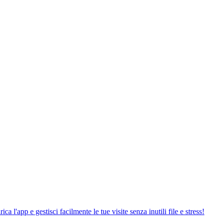
 l'app e gestisci facilmente le tue visite senza inutili file e stress!