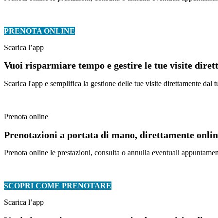
PRENOTA ONLINE
Scarica l’app
Vuoi risparmiare tempo e gestire le tue visite dire
Scarica l'app e semplifica la gestione delle tue visite direttamente da
Prenota online
Prenotazioni a portata di mano, direttamente online
Prenota online le prestazioni, consulta o annulla eventuali appuntament
SCOPRI COME PRENOTARE
Scarica l’app