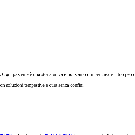
 Ogni paziente è una storia unica e noi siamo qui per creare il tuo perc
con soluzioni tempestive e cura senza confini.