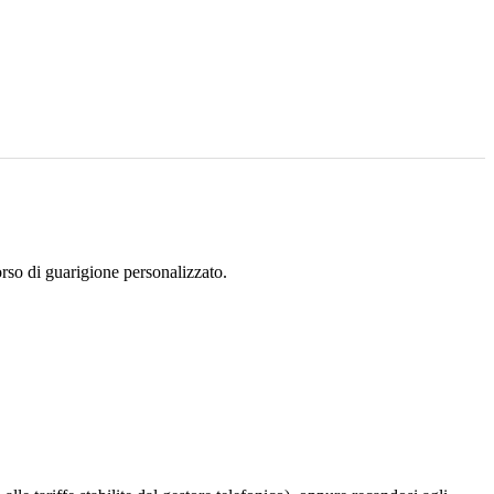
orso di guarigione personalizzato.