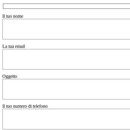
Il tuo nome
La tua email
Oggetto
Il tuo numero di telefono