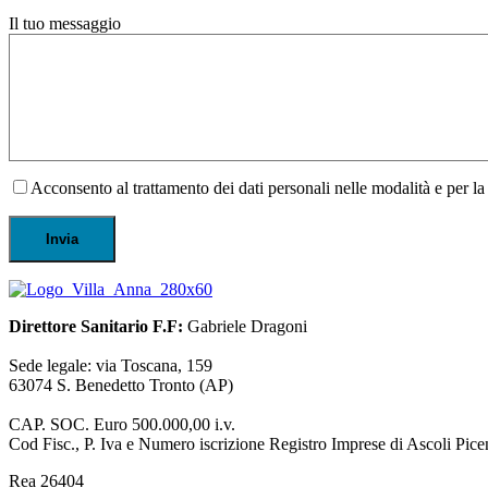
Il tuo messaggio
Acconsento al trattamento dei dati personali nelle modalità e per la 
Direttore Sanitario F.F:
Gabriele Dragoni
Sede legale: via Toscana, 159
63074 S. Benedetto Tronto (AP)
CAP. SOC. Euro 500.000,00 i.v.
Cod Fisc., P. Iva e Numero iscrizione Registro Imprese di Ascoli P
Rea 26404