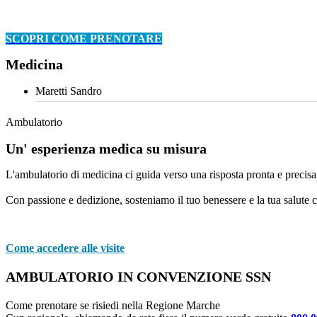
SCOPRI COME PRENOTARE
Medicina
Maretti Sandro
Ambulatorio
Un' esperienza medica su misura
L'ambulatorio di medicina ci guida verso una risposta pronta e precisa.
Con passione e dedizione, sosteniamo il tuo benessere e la tua salute 
Come accedere alle visite
AMBULATORIO IN CONVENZIONE SSN
Come prenotare se risiedi nella Regione Marche