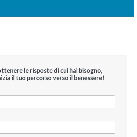
ttenere le risposte di cui hai bisogno,
izia il tuo percorso verso il benessere!