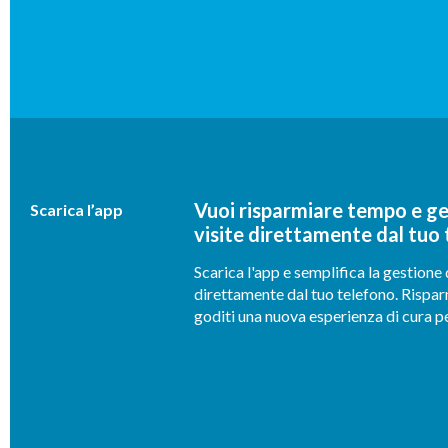
Vuoi risparmiare tempo e ges
Scarica l’app
visite direttamente dal tuo
Scarica l'app e semplifica la gestione 
direttamente dal tuo telefono. Rispa
goditi una nuova esperienza di cura p