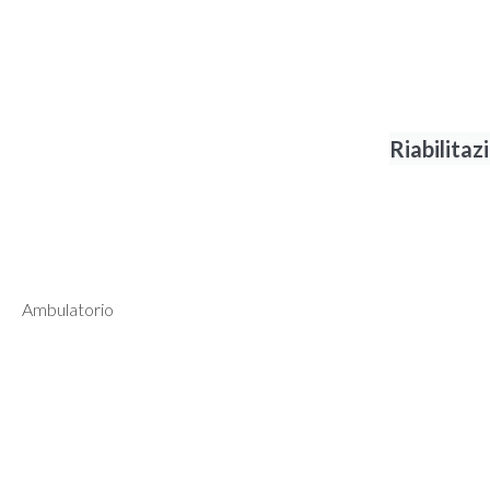
Riabilitaz
Ambulatorio