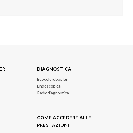
ERI
DIAGNOSTICA
Ecocolordoppler
Endoscopica
Radiodiagnostica
COME ACCEDERE ALLE
PRESTAZIONI