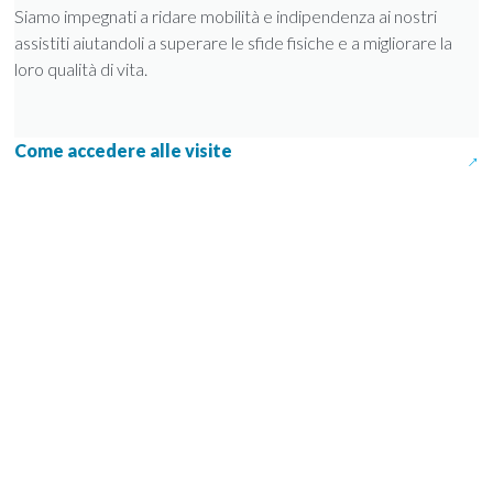
Siamo impegnati a ridare mobilità e indipendenza ai nostri
assistiti aiutandoli a superare le sfide fisiche e a migliorare la
loro qualità di vita.
Come accedere alle visite