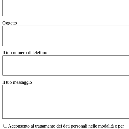
Oggetto
Il tuo numero di telefono
Il tuo messaggio
Acconsento al trattamento dei dati personali nelle modalità e per