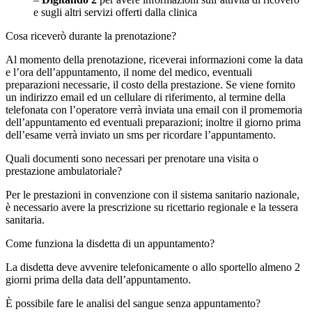
e sugli altri servizi offerti dalla clinica
Cosa riceverò durante la prenotazione?
Al momento della prenotazione, riceverai informazioni come la data
e l’ora dell’appuntamento, il nome del medico, eventuali
preparazioni necessarie, il costo della prestazione.
Se viene fornito
un indirizzo email ed un cellulare di riferimento, al termine della
telefonata con l’operatore verrà inviata una email con il promemoria
dell’appuntamento ed eventuali preparazioni; inoltre il giorno prima
dell’esame verrà inviato un sms per ricordare l’appuntamento.
Quali documenti sono necessari per prenotare una visita o
prestazione ambulatoriale?
Per le prestazioni in convenzione con il sistema sanitario nazionale,
è necessario avere la prescrizione su ricettario regionale e la tessera
sanitaria.
Come funziona la disdetta di un appuntamento?
La disdetta deve avvenire telefonicamente o allo sportello almeno 2
giorni prima della data dell’appuntamento.
È possibile fare le analisi del sangue senza appuntamento?