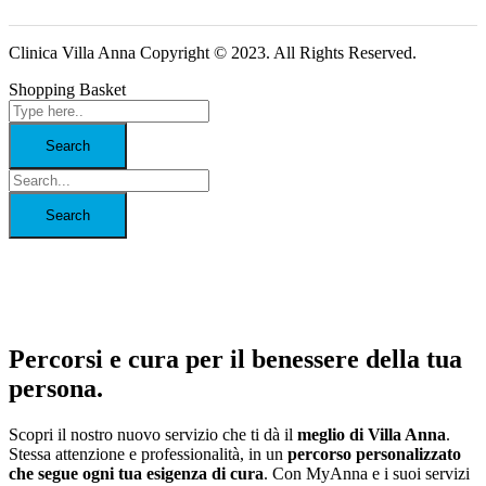
Clinica Villa Anna Copyright © 2023. All Rights Reserved.
Shopping Basket
Percorsi e cura per il benessere della tua
persona.
Scopri il nostro nuovo servizio che ti dà il
meglio di Villa Anna
.
Stessa attenzione e professionalità, in un
percorso personalizzato
che segue ogni tua esigenza di cura
. Con MyAnna e i suoi servizi