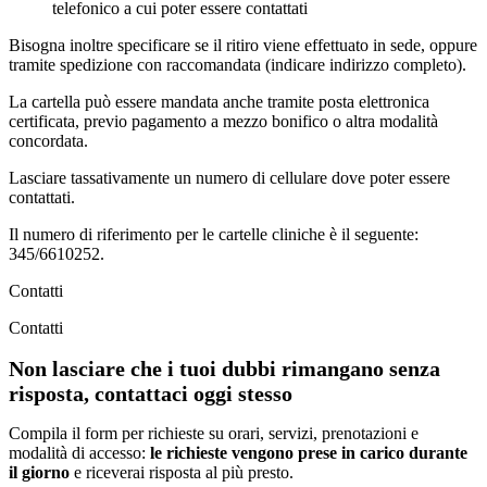
telefonico a cui poter essere contattati
Bisogna inoltre specificare se il ritiro viene effettuato in sede, oppure
tramite spedizione con raccomandata (indicare indirizzo completo).
La cartella può essere mandata anche tramite posta elettronica
certificata, previo pagamento a mezzo bonifico o altra modalità
concordata.
Lasciare tassativamente un numero di cellulare dove poter essere
contattati.
Il numero di riferimento per le cartelle cliniche è il seguente:
345/6610252.
Contatti
Contatti
Non lasciare che i tuoi dubbi rimangano senza
risposta, contattaci oggi stesso
Compila il form per richieste su orari, servizi, prenotazioni e
modalità di accesso:
le richieste vengono prese in carico durante
il giorno
e riceverai risposta al più presto.