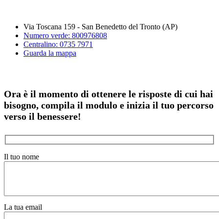
Via Toscana 159 - San Benedetto del Tronto (AP)
Numero verde: 800976808
Centralino: 0735 7971
Guarda la mappa
Ora è il momento di ottenere le risposte di cui hai
bisogno, compila il modulo e inizia il tuo percorso
verso il benessere!
Il tuo nome
La tua email