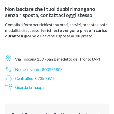
Non lasciare che i tuoi dubbi rimangano
senza risposta, contattaci oggi stesso
Compila il form per richieste su orari, servizi, prenotazioni e
modalità di accesso:
le richieste vengono prese in carico
durante il giorno
e riceverai risposta al più presto.
Via Toscana 159 - San Benedetto del Tronto (AP)
Numero verde: 800976808
Centralino: 0735 7971
Guarda la mappa