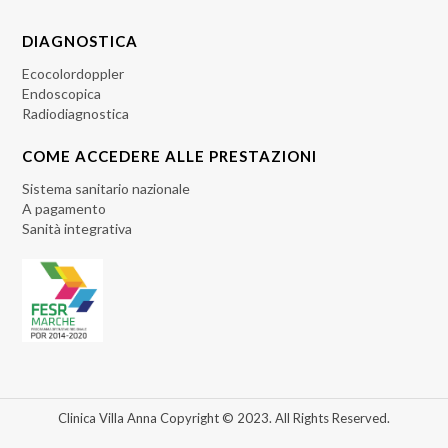
DIAGNOSTICA
Ecocolordoppler
Endoscopica
Radiodiagnostica
COME ACCEDERE ALLE PRESTAZIONI
Sistema sanitario nazionale
A pagamento
Sanità integrativa
Clinica Villa Anna Copyright © 2023. All Rights Reserved.