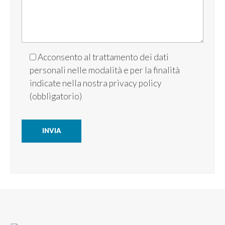
Acconsento al trattamento dei dati
personali nelle modalità e per la finalità
indicate nella nostra
privacy policy
(obbligatorio)