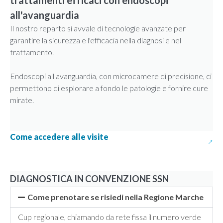
all'avanguardia
Il nostro reparto si avvale di tecnologie avanzate per
garantire la sicurezza e l'efficacia nella diagnosi e nel
trattamento.
Endoscopi all'avanguardia, con microcamere di precisione, ci
permettono di esplorare a fondo le patologie e fornire cure
mirate.
Come accedere alle visite
DIAGNOSTICA IN CONVENZIONE SSN
Come prenotare se risiedi nella Regione Marche
Cup regionale, chiamando da rete fissa il numero verde