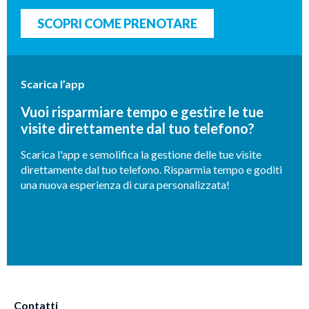
SCOPRI COME PRENOTARE
Scarica l’app
Vuoi risparmiare tempo e gestire le tue
visite direttamente dal tuo telefono?
Scarica l'app e semolifica la gestione delle tue visite
direttamente dal tuo telefono. Risparmia tempo e goditi
una nuova esperienza di cura personalizzata!
Contatti