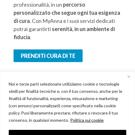
professionalità, in un
percorso
personalizzato che segue ogni tua esigenza
di cura
. Con MyAnna e i suoi servizi dedicati
potrai garantirti
serenità, in un ambiente di
fiducia
.
PRENDITI CURA DI TE
Noi e terze parti selezionate utilizziamo cookie o tecnologie
simili per finalità tecniche e, con il tuo consenso, anche per le
finalità di funzionalità, esperienza, misurazione e marketing
(con annunci personalizzati) come specificato nella cookie
policy. Puoi liberamente prestare, rifiutare o revocare il tuo
consenso, in qualsiasi momento.
Politica sui cookie