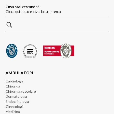
Cosa stai cercando?
Clicca qui sotto e inizia la tua ricerca
AMBULATORI
Cardiologia
Chirurgia
Chirurgia vascolare
Dermatologia
Endocrinologia
Ginecologia
Medicina