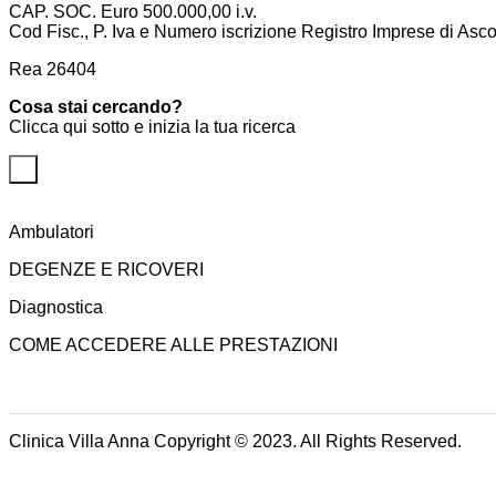
CAP. SOC. Euro 500.000,00 i.v.
Cod Fisc., P. Iva e Numero iscrizione Registro Imprese di A
Rea 26404
Cosa stai cercando?
Clicca qui sotto e inizia la tua ricerca
Ambulatori
DEGENZE E RICOVERI
Diagnostica
COME ACCEDERE ALLE PRESTAZIONI
Clinica Villa Anna Copyright © 2023. All Rights Reserved.