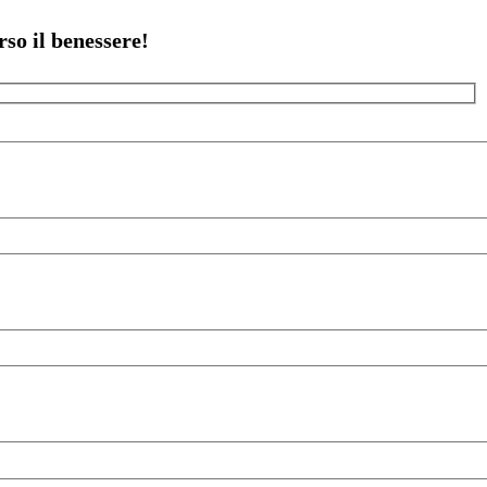
rso il benessere!