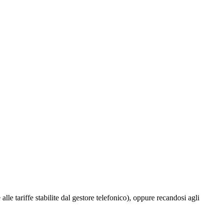
 alle tariffe stabilite dal gestore telefonico), oppure recandosi agli