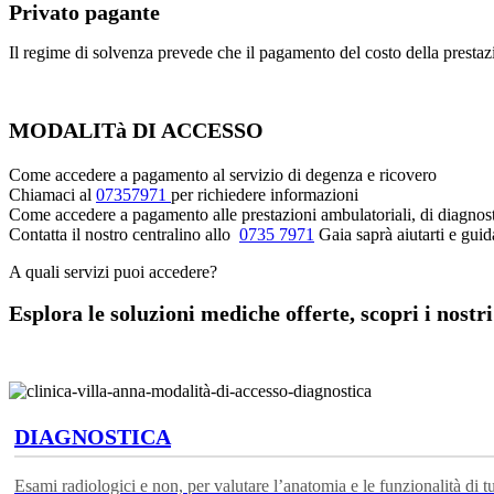
Privato pagante
Il regime di solvenza prevede che il pagamento del costo della prestazi
MODALITà DI ACCESSO
Come accedere a pagamento al servizio di degenza e ricovero
Chiamaci al
07357971
per richiedere informazioni
Come accedere a pagamento alle prestazioni ambulatoriali, di diagnosti
Contatta il nostro centralino allo
0735 7971
Gaia saprà aiutarti e guid
A quali servizi puoi accedere?
Esplora le soluzioni mediche offerte, scopri i nostri
DIAGNOSTICA
Esami radiologici e non, per valutare l’anatomia e le funzionalità di tu