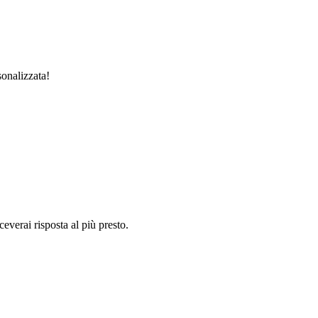
sonalizzata!
ceverai risposta al più presto.