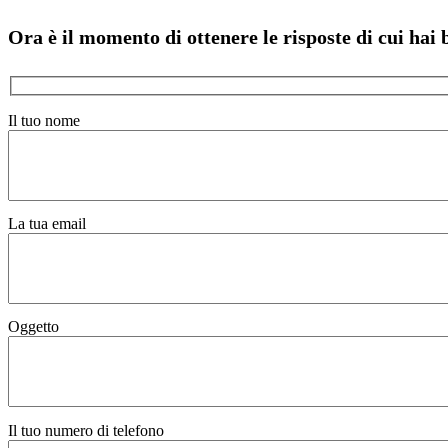
Ora è il momento di ottenere le risposte di cui hai 
Il tuo nome
La tua email
Oggetto
Il tuo numero di telefono