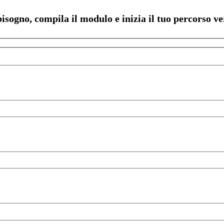
bisogno, compila il modulo e inizia il tuo percorso ve