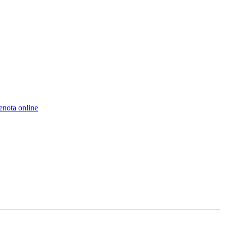
renota online