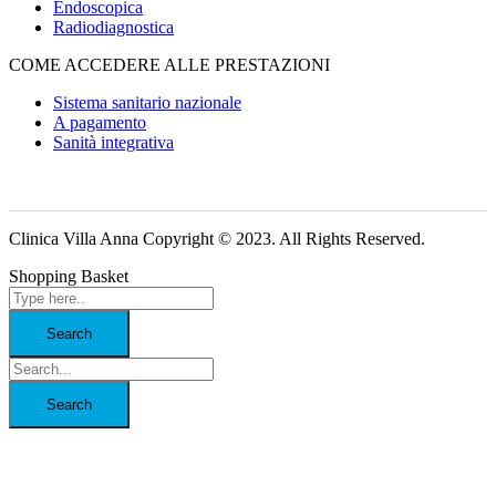
Endoscopica
Radiodiagnostica
COME ACCEDERE ALLE PRESTAZIONI
Sistema sanitario nazionale
A pagamento
Sanità integrativa
Clinica Villa Anna Copyright © 2023. All Rights Reserved.
Shopping Basket