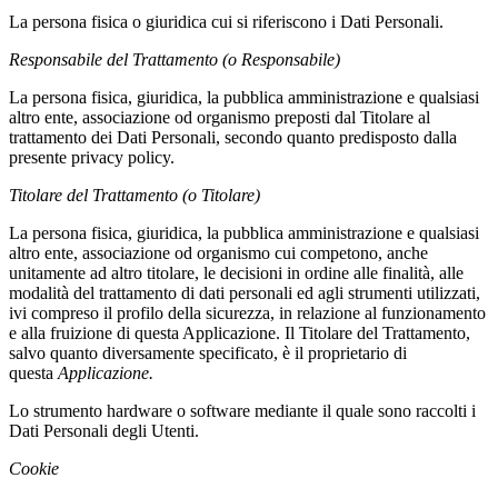
La persona fisica o giuridica cui si riferiscono i Dati Personali.
Responsabile del Trattamento (o Responsabile)
La persona fisica, giuridica, la pubblica amministrazione e qualsiasi
altro ente, associazione od organismo preposti dal Titolare al
trattamento dei Dati Personali, secondo quanto predisposto dalla
presente privacy policy.
Titolare del Trattamento (o Titolare)
La persona fisica, giuridica, la pubblica amministrazione e qualsiasi
altro ente, associazione od organismo cui competono, anche
unitamente ad altro titolare, le decisioni in ordine alle finalità, alle
modalità del trattamento di dati personali ed agli strumenti utilizzati,
ivi compreso il profilo della sicurezza, in relazione al funzionamento
e alla fruizione di questa Applicazione. Il Titolare del Trattamento,
salvo quanto diversamente specificato, è il proprietario di
questa
Applicazione.
Lo strumento hardware o software mediante il quale sono raccolti i
Dati Personali degli Utenti.
Cookie