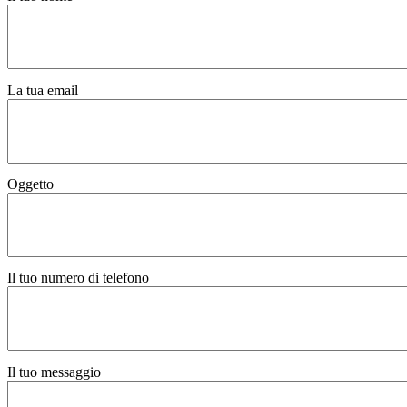
La tua email
Oggetto
Il tuo numero di telefono
Il tuo messaggio