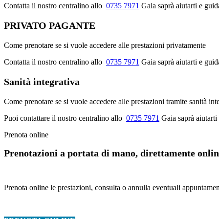
Contatta il nostro centralino allo
0735 7971
Gaia saprà aiutarti e guid
PRIVATO PAGANTE
Come prenotare se si vuole accedere alle prestazioni privatamente
Contatta il nostro centralino allo
0735 7971
Gaia saprà aiutarti e gui
Sanità integrativa
Come prenotare se si vuole accedere alle prestazioni tramite sanità int
Puoi contattare il nostro centralino allo
0735 7971
Gaia saprà aiutarti 
Prenota online
Prenotazioni a portata di mano, direttamente online
Prenota online le prestazioni, consulta o annulla eventuali appuntament