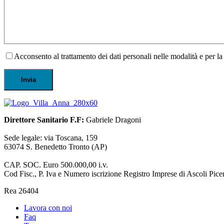
Acconsento al trattamento dei dati personali nelle modalità e per la 
Direttore Sanitario F.F:
Gabriele Dragoni
Sede legale: via Toscana, 159
63074 S. Benedetto Tronto (AP)
CAP. SOC. Euro 500.000,00 i.v.
Cod Fisc., P. Iva e Numero iscrizione Registro Imprese di Ascoli P
Rea 26404
Lavora con noi
Faq