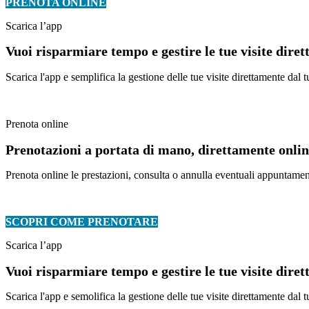
PRENOTA ONLINE
Scarica l’app
Vuoi risparmiare tempo e gestire le tue visite dire
Scarica l'app e semplifica la gestione delle tue visite direttamente da
Prenota online
Prenotazioni a portata di mano, direttamente online
Prenota online le prestazioni, consulta o annulla eventuali appuntament
SCOPRI COME PRENOTARE
Scarica l’app
Vuoi risparmiare tempo e gestire le tue visite dire
Scarica l'app e semolifica la gestione delle tue visite direttamente da