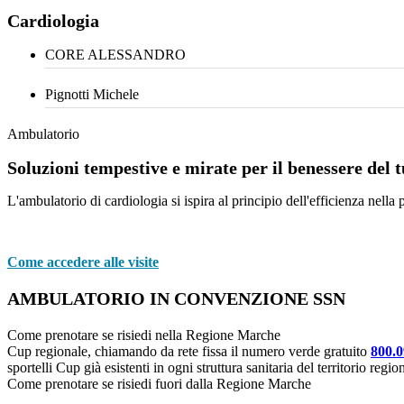
Cardiologia
CORE ALESSANDRO
Pignotti Michele
Ambulatorio
Soluzioni tempestive e mirate per il benessere del t
L'ambulatorio di cardiologia si ispira al principio dell'efficienza nell
Come accedere alle visite
AMBULATORIO IN CONVENZIONE SSN
Come prenotare se risiedi nella Regione Marche
Cup regionale, chiamando da rete fissa il numero verde gratuito
800.
sportelli Cup già esistenti in ogni struttura sanitaria del territorio regio
Come prenotare se risiedi fuori dalla Regione Marche