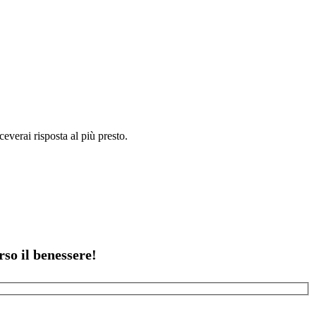
ceverai risposta al più presto.
rso il benessere!