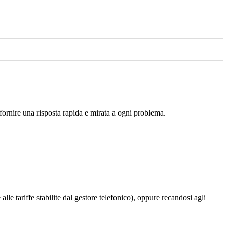
 fornire una risposta rapida e mirata a ogni problema.
 alle tariffe stabilite dal gestore telefonico), oppure recandosi agli